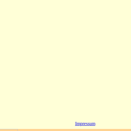
Impressum