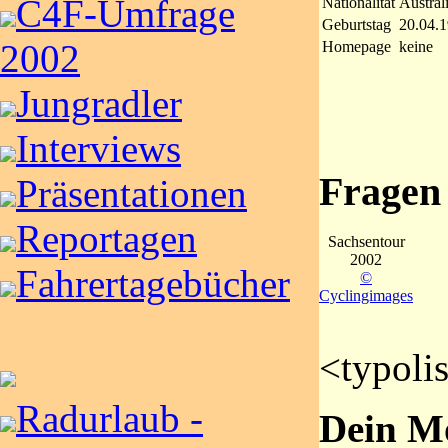
C4F-Umfrage
Nationalität
Austral
Geburtstag
20.04.
2002
Homepage
keine
Jungradler
Interviews
Fragen
Präsentationen
Reportagen
Sachsentour
2002
Fahrertagebücher
©
Cyclingimages
<typoli
Radurlaub -
Dein Mo