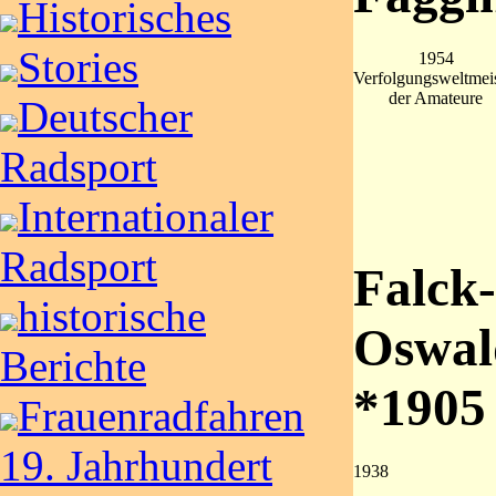
Historisches
Stories
1954
Verfolgungsweltmeis
der Amateure
Deutscher
Radsport
Internationaler
Radsport
Falck
historische
Oswal
Berichte
*1905
Frauenradfahren
19. Jahrhundert
1938