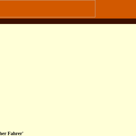
cher Fahrer'