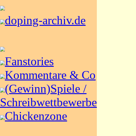
doping-archiv.de
Fanstories
Kommentare & Co
(Gewinn)Spiele /
Schreibwettbewerbe
Chickenzone