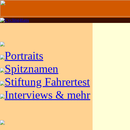
Portraits
Spitznamen
Stiftung Fahrertest
Interviews & mehr