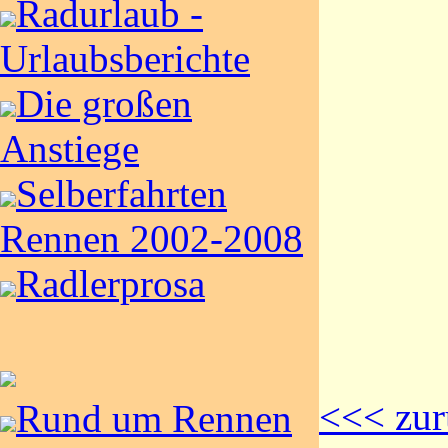
Radurlaub -
Urlaubsberichte
Die großen
Anstiege
Selberfahrten
Rennen 2002-2008
Radlerprosa
<<< zur
Rund um Rennen