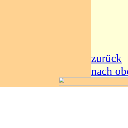
zurück
nach ob