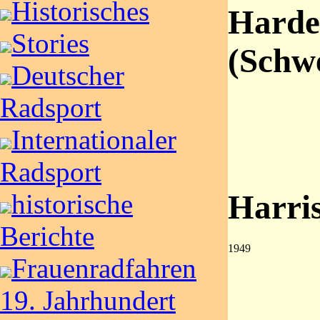
Historisches
Harde
Stories
(Schw
Deutscher
Radsport
Internationaler
Radsport
historische
Harri
Berichte
1949
Frauenradfahren
19. Jahrhundert