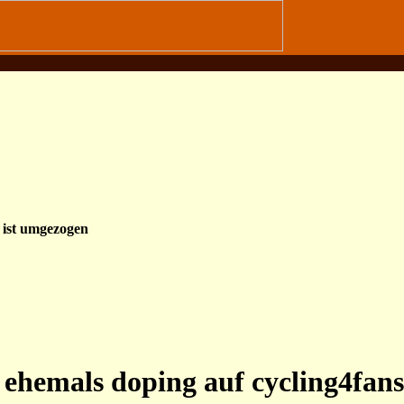
 ist umgezogen
, ehemals doping auf cycling4fans