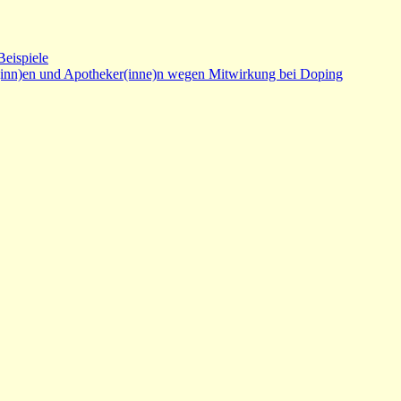
Beispiele
(inn)en und Apotheker(inne)n wegen Mitwirkung bei Doping