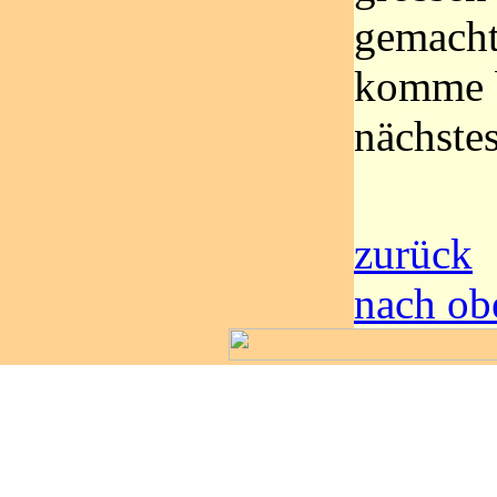
gemacht
komme 
nächstes
zurück
nach ob