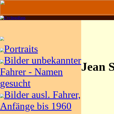
Portraits
Bilder unbekannter
Jean S
Fahrer - Namen
gesucht
Bilder ausl. Fahrer,
Anfänge bis 1960