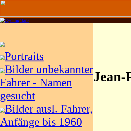
Portraits
Bilder unbekannter
Jean-
Fahrer - Namen
gesucht
Bilder ausl. Fahrer,
Anfänge bis 1960