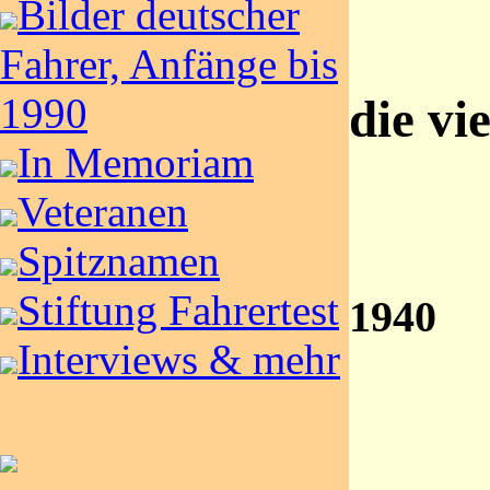
Bilder deutscher
Fahrer, Anfänge bis
1990
die vi
In Memoriam
Veteranen
Spitznamen
Stiftung Fahrertest
1940
Interviews & mehr