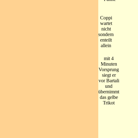
Coppi
wartet
nicht
sondern
enteilt
allein
mit 4
Minuten
Vorsprung
siegt er
vor Bartali
und
übernimmt
das gelbe
Trikot