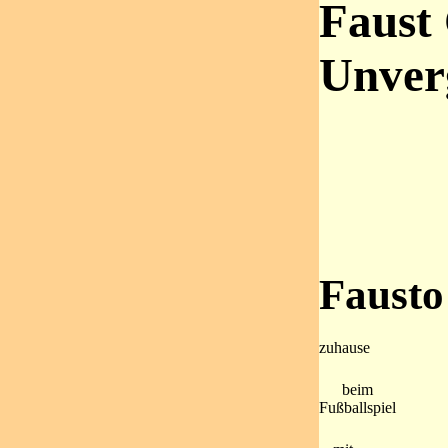
Faust 
Unverg
Fausto
zuhause
beim
Fußballspiel