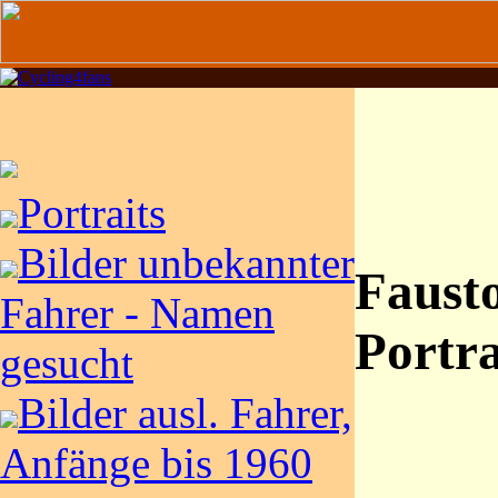
Portraits
Bilder unbekannter
Fausto
Fahrer - Namen
Portra
gesucht
Bilder ausl. Fahrer,
Anfänge bis 1960