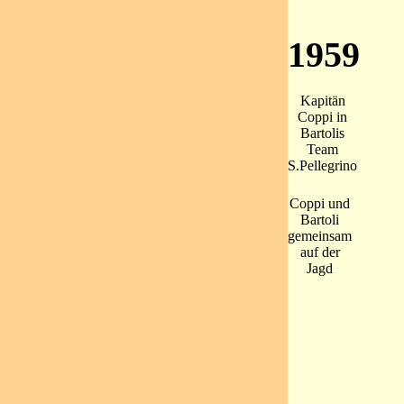
1959
Kapitän
Coppi in
Bartolis
Team
S.Pellegrino
Coppi und
Bartoli
gemeinsam
auf der
Jagd