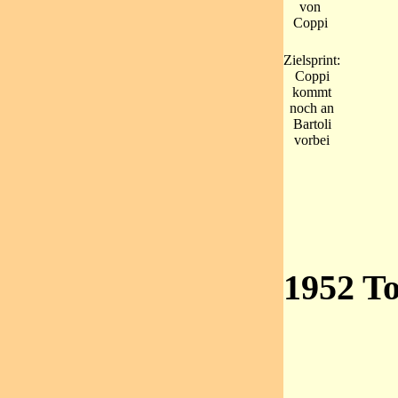
von
Coppi
Zielsprint:
Coppi
kommt
noch an
Bartoli
vorbei
1952 T