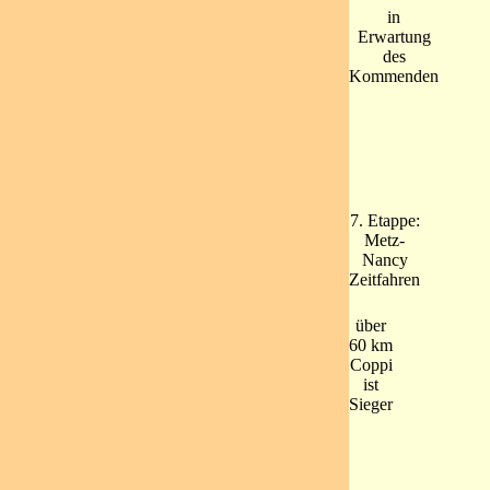
in
Erwartung
des
Kommenden
7. Etappe:
Metz-
Nancy
Zeitfahren
über
60 km
Coppi
ist
Sieger