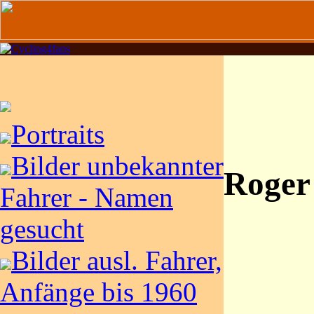
Portraits
Bilder unbekannter
Roger
Fahrer - Namen
gesucht
Bilder ausl. Fahrer,
Anfänge bis 1960