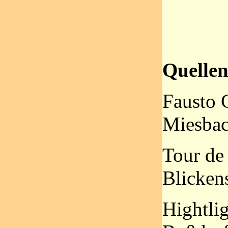
Quellen
Fausto 
Miesbac
Tour de
Blicken
Hightlig