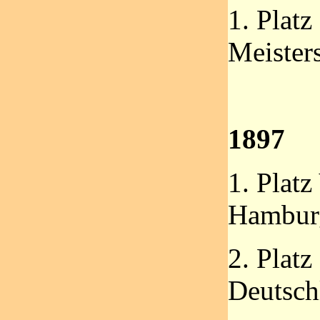
1. Platz
Meisters
1897
1. Platz
Hambur
2. Platz
Deutsch