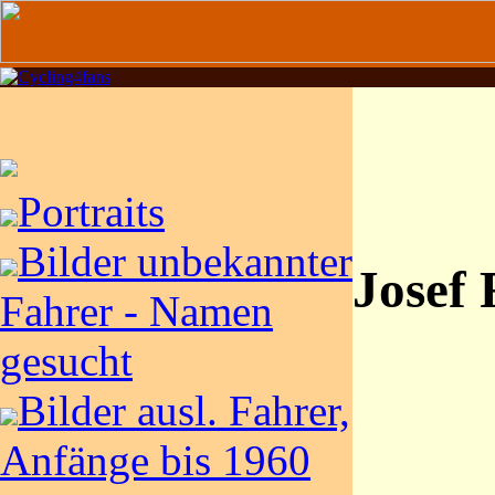
Portraits
Bilder unbekannter
Josef 
Fahrer - Namen
gesucht
Bilder ausl. Fahrer,
Anfänge bis 1960