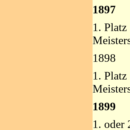
1897
1. Platz
Meister
1898
1. Platz
Meister
1899
1. oder 