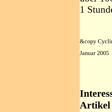
1 Stund
&copy Cycli
Januar 2005
Interes
Artikel