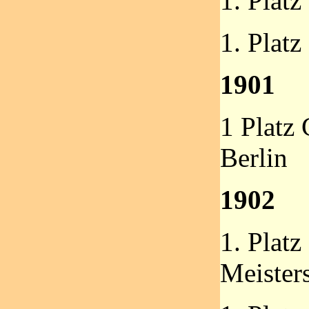
1. Plat
1. Platz
1901
1 Platz
Berlin
1902
1. Platz
Meister