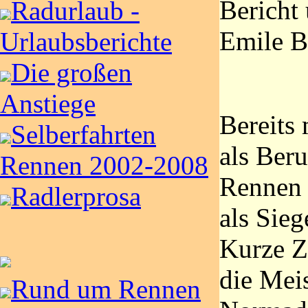
Bericht
Radurlaub -
Emile B
Urlaubsberichte
Die großen
Anstiege
Bereits 
Selberfahrten
als Beru
Rennen 2002-2008
Rennen
Radlerprosa
als Sieg
Kurze Z
die Meis
Rund um Rennen