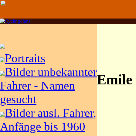
Portraits
Bilder unbekannter
Emile
Fahrer - Namen
gesucht
Bilder ausl. Fahrer,
Anfänge bis 1960