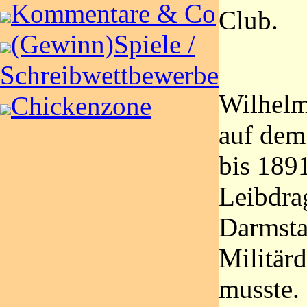
Kommentare & Co
Club.
(Gewinn)Spiele /
Schreibwettbewerbe
Wilhelm
Chickenzone
auf dem
bis 1891
Leibdra
Darmsta
Militärd
musste.