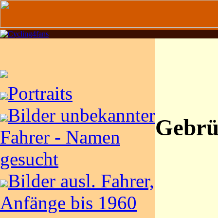
Portraits
Bilder unbekannter
Gebrü
Fahrer - Namen
gesucht
Bilder ausl. Fahrer,
Anfänge bis 1960