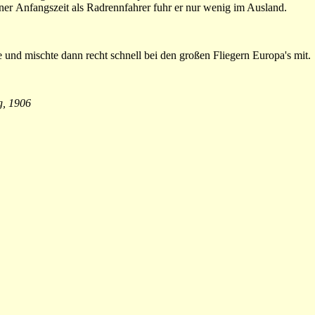
ner Anfangszeit als Radrennfahrer fuhr er nur wenig im Ausland.
und mischte dann recht schnell bei den großen Fliegern Europa's mit.
g, 1906