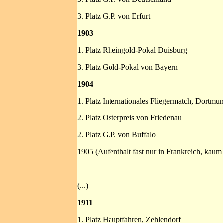
3. Platz G.P. von Erfurt
1903
1. Platz Rheingold-Pokal Duisburg
3. Platz Gold-Pokal von Bayern
1904
1. Platz Internationales Fliegermatch, Dortmu
2. Platz Osterpreis von Friedenau
2. Platz G.P. von Buffalo
1905 (Aufenthalt fast nur in Frankreich, kaum
(...)
1911
1. Platz Hauptfahren, Zehlendorf