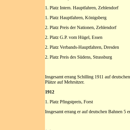
1. Platz Intern. Hauptfahren, Zehlendorf
1. Platz Hauptfahren, Königsberg
2. Platz Preis der Nationen, Zehlendorf
2. Platz G.P. vom Hügel, Essen
2. Platz Verbands-Hauptfahren, Dresden
2. Platz Preis des Südens, Strassburg
Insgesamt errang Schilling 1911 auf deutschen 
Plätze auf Mehrsitzer.
1912
1. Platz Pfingstpreis, Forst
Insgesamt errang er auf deutschen Bahnen 5 ers