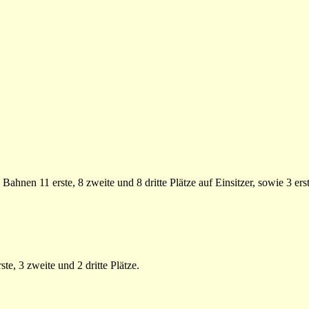
Bahnen 11 erste, 8 zweite und 8 dritte Plätze auf Einsitzer, sowie 3 ers
te, 3 zweite und 2 dritte Plätze.