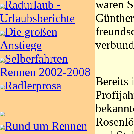
waren S
Radurlaub -
Günther
Urlaubsberichte
freundsc
Die großen
verbund
Anstiege
Selberfahrten
Rennen 2002-2008
Bereits 
Radlerprosa
Profijah
bekannt
Rosenlö
Rund um Rennen