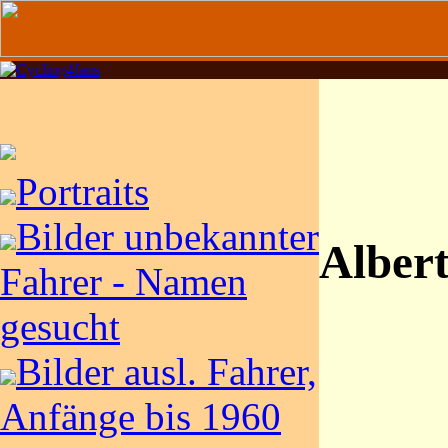
Portraits
Bilder unbekannter
Alber
Fahrer - Namen
gesucht
Bilder ausl. Fahrer,
Anfänge bis 1960