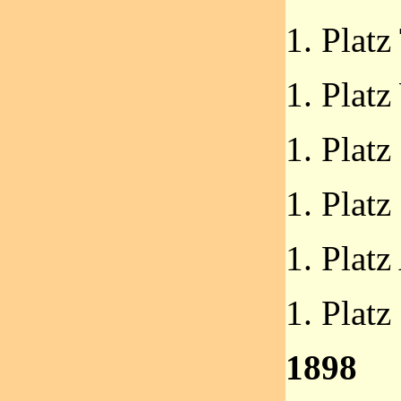
1. Platz
1. Plat
1. Platz
1. Platz
1. Plat
1. Plat
1898