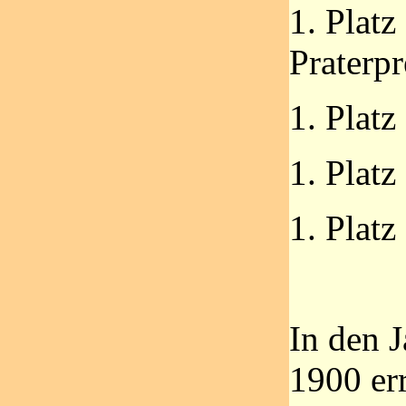
1. Platz
Praterpr
1. Platz
1. Platz
1. Plat
In den 
1900 er