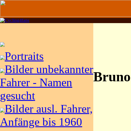
Portraits
Bilder unbekannter
Bruno
Fahrer - Namen
gesucht
Bilder ausl. Fahrer,
Anfänge bis 1960