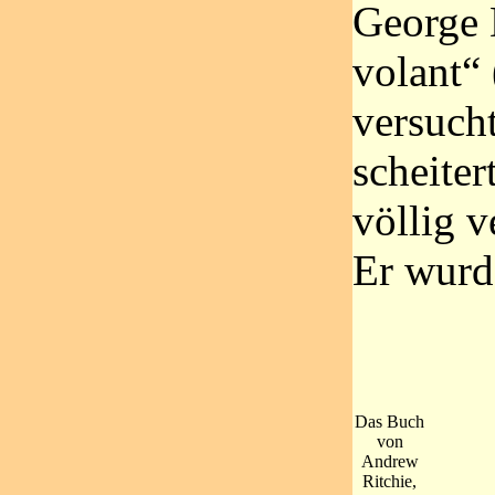
George 
volant“ 
versucht
scheiter
völlig v
Er wurde
Das Buch
von
Andrew
Ritchie,