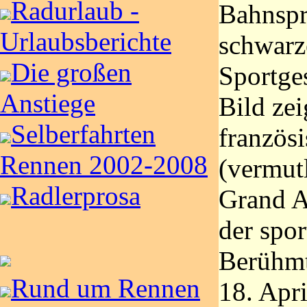
Radurlaub -
Bahnspri
Urlaubsberichte
schwarz
Die großen
Sportge
Anstiege
Bild zei
Selberfahrten
französi
Rennen 2002-2008
(vermut
Radlerprosa
Grand Ai
der spor
Berühmt
Rund um Rennen
18. Apri