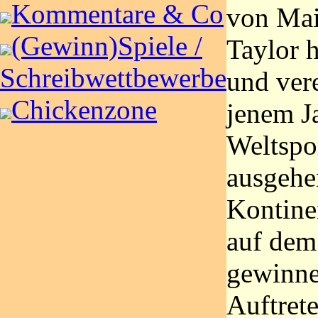
Kommentare & Co
von Mai
(Gewinn)Spiele /
Taylor h
Schreibwettbewerbe
und vere
Chickenzone
jenem J
Weltspor
ausgehe
Kontine
auf dem
gewinne
Auftret