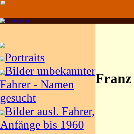
Portraits
Bilder unbekannter
Franz
Fahrer - Namen
gesucht
Bilder ausl. Fahrer,
Anfänge bis 1960