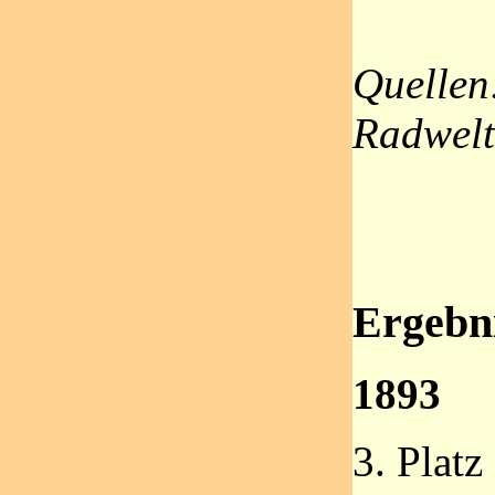
Quellen
Radwelt
Ergebni
1893
3. Platz