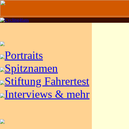
Portraits
Spitznamen
Stiftung Fahrertest
Interviews & mehr