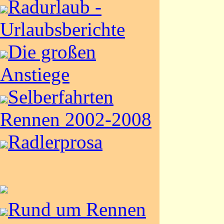
Radurlaub -
Urlaubsberichte
Die großen
Anstiege
Selberfahrten
Rennen 2002-2008
Radlerprosa
Rund um Rennen